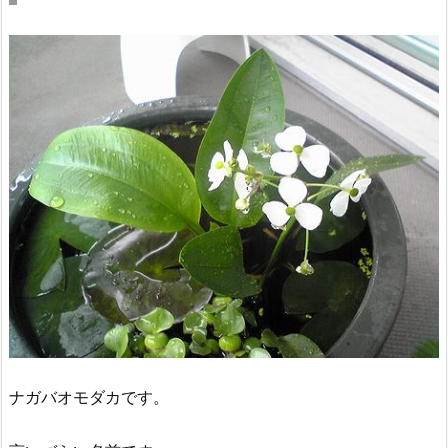
ナガバオモダカです。