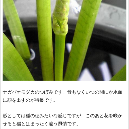
ナガバオモダカのつぼみです。音もなくいつの間にか水面
に顔を出すのが特長です。
形としては稲の穂みたいな感じですが、このあと花を咲か
せると稲とはまったく違う風情です。