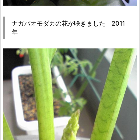
ナガバオモダカの花が咲きました 2011
年