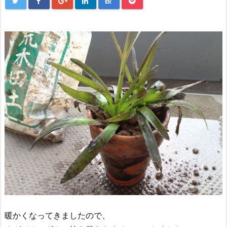
B!
暖かくなってきましたので、