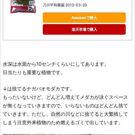
刀川平和農園 2013-03-20
Amazonで購入
楽天市場で購入
水深は水面から10センチくらいにしてあります。
日当たりも重要な植物です。
↓は捨てるナガバオモダカです。
もったいないけど、どんどん増えてメダカが泳ぐスペース
が無くなっていきますので、いらないものはどんどん捨て
ていきます。ただし、自然の川などに捨てると大繁殖して
しまう注意外来植物のため燃えるゴミで出しています。