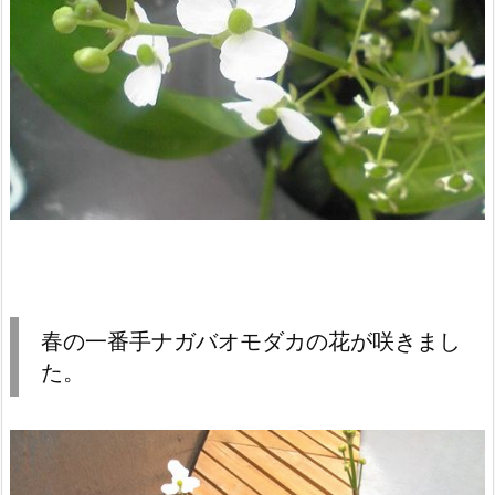
春の一番手ナガバオモダカの花が咲きまし
た。