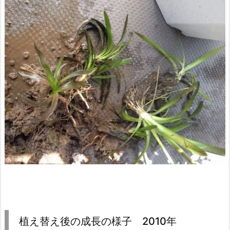
植え替え後の成長の様子 2010年