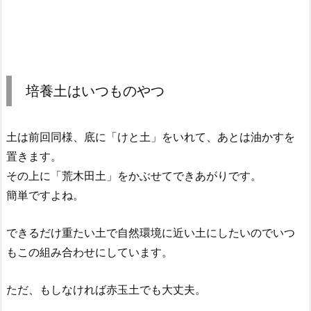
培養土はいつものやつ
土は前回同様、底に「けと土」をいれて、あとは油かすを
置きます。
その上に「荒木田土」をかぶせてできあがりです。
簡単ですよね。
できるだけ重たい土で自然環境に近い土にしたいのでいつ
もこの組み合わせにしています。
ただ、もしなければ赤玉土でも大丈夫。