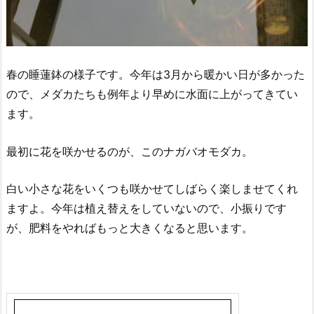
春の睡蓮鉢の様子です。今年は3月から暖かい日が多かった
ので、メダカたちも例年より早めに水面に上がってきてい
ます。
最初に花を咲かせるのが、このナガバオモダカ。
白い小さな花をいくつも咲かせてしばらく楽しませてくれ
ますよ。今年は植え替えをしていないので、小振りです
が、肥料をやればもっと大きくなると思います。