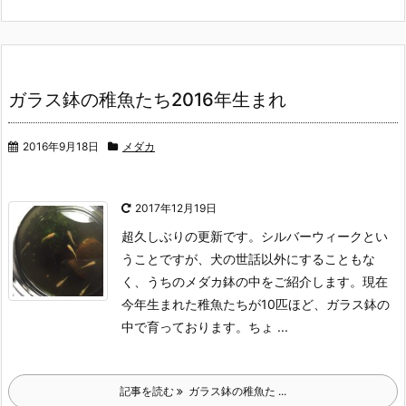
ガラス鉢の稚魚たち2016年生まれ
2016年9月18日
メダカ
2017年12月19日
超久しぶりの更新です。
シルバーウィークとい
うことですが、犬の世話以外にすることもな
く、うちのメダカ鉢の中をご紹介します。
現在
今年生まれた稚魚たちが10匹ほど、ガラス鉢の
中で育っております。
ちょ ...
記事を読む
ガラス鉢の稚魚た ...