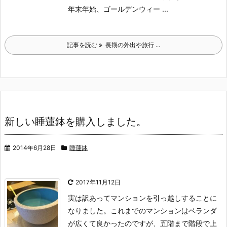
年末年始、ゴールデンウィー ...
記事を読む
長期の外出や旅行 ...
新しい睡蓮鉢を購入しました。
2014年6月28日
睡蓮鉢
2017年11月12日
実は訳あってマンションを引っ越しすることに
なりました。
これまでのマンションはベランダ
が広くて良かったのですが、五階まで階段で上