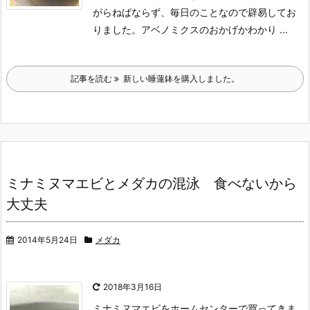
がらねばならず、毎日のことなので辟易してお
りました。
アベノミクスのおかげかわかり ...
記事を読む
新しい睡蓮鉢を購入しました。
ミナミヌマエビとメダカの混泳 食べないから
大丈夫
2014年5月24日
メダカ
2018年3月16日
ミナミヌマエビをホームセンターで買ってきま