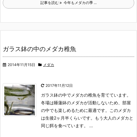
記事を読む
今年もメダカの季 ...
ガラス鉢の中のメダカ稚魚
2014年11月15日
メダカ
2017年11月12日
ガラス鉢の中でメダカの稚魚を育てています。
冬場は睡蓮鉢のメダカが活動しないため、部屋
の中でも楽しめるために最適です。
このメダカ
は生後2ヶ月半くらいです。
もう大人のメダカと
同じ餌を食べています。 ...