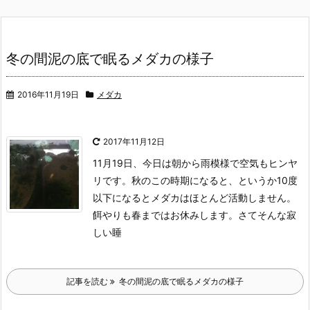
冬の間泥の底で眠るメダカの様子
2016年11月19日
メダカ
2017年11月12日
11月19日、今日は朝から雨模様で空気もヒンヤ
リです。
秋のこの時期になると、というか10度
以下になるとメダカはほとんど活動しません。
餌やりも春まではお休みします。
さてそんな寂
しい睡
記事を読む
冬の間泥の底で眠るメダカの様子