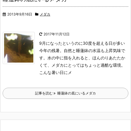
2013年9月16日
メダカ
2017年11月12日
9月になったというのに30度を超える日が多い
今年の残暑。
自然と睡蓮鉢の水温も上昇気味で
す。
水の中に指を入れると、ほんのりあたたか
くて、メダカにとってはちょっと過酷な環境。
こんな暑い日にメ
記事を読む
睡蓮鉢の底にいるメダカ