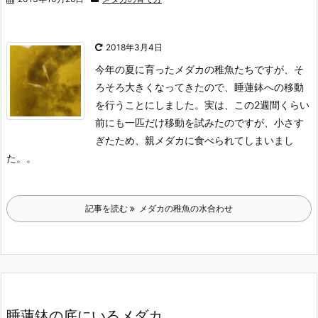
2018年3月4日
今年の夏に育ったメダカの稚魚たちですが、そ
ろそろ大きくなってきたので、睡蓮鉢への移動
を行うことにしました。
実は、この2週間くらい
前にも一匹だけ移動を試みたのですが、小さす
ぎたため、親メダカに食べられてしまいまし
た。。
記事を読む
メダカの稚魚の水合わせ
睡蓮鉢の底にいるメダカ