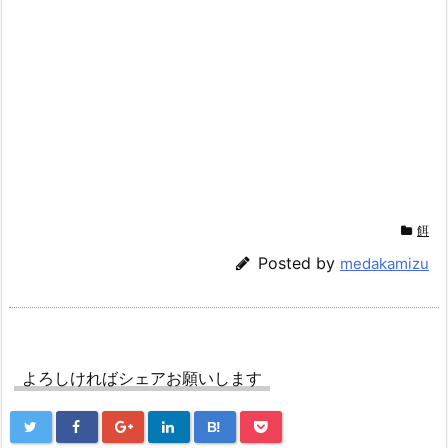
餌
Posted by
medakamizu
よろしければシェアお願いします
B!