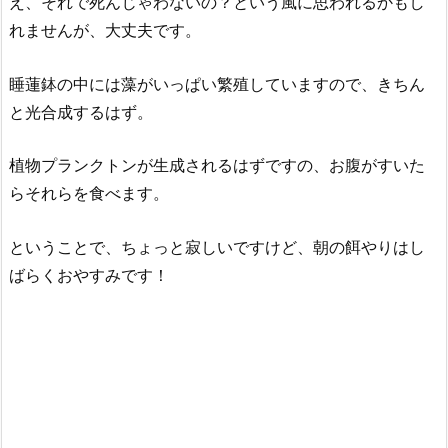
え、それで死んじゃわないの？という風に思われるかもし
れませんが、大丈夫です。
睡蓮鉢の中には藻がいっぱい繁殖していますので、きちん
と光合成するはず。
植物プランクトンが生成されるはずですの、お腹がすいた
らそれらを食べます。
ということで、ちょっと寂しいですけど、朝の餌やりはし
ばらくおやすみです！