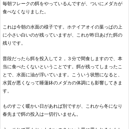
毎朝フレークの餌をやっているんですが、ついにメダカが
食べなくなりました。
これは今朝の水面の様子です。ホテイアオイの葉っぱの上
に小さい白いのが残っていますが、これが昨日あげた餌の
残りです。
普段だったら餌を投入して２，３分で間食しますので、本
当に食べたくないということです。餌が残ってしまったこ
とで、水面に油が浮いています。こういう状態になると、
水質が悪くなって睡蓮鉢のメダカの体調にも影響してきま
す。
ものすごく暖かい日があれば別ですが、これから冬になり
春先まで餌の投入は一切行いません。