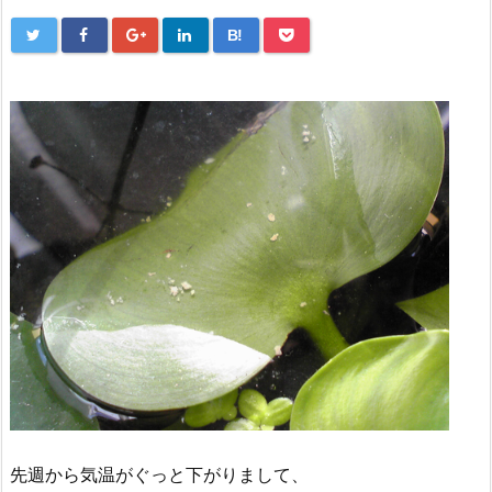
B!
先週から気温がぐっと下がりまして、